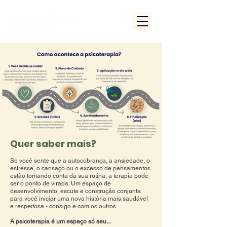
Quer saber mais?
Se você sente que a autocobrança, a ansiedade, o
estresse, o cansaço ou o excesso de pensamentos
estão tomando conta da sua rotina, a terapia pode
ser o ponto de virada. Um espaço de
desenvolvimento, escuta e construção conjunta
para você iniciar uma nova história mais saudável
e respeitosa - consigo e com os outros.
A psicoterapia é um espaço só seu...